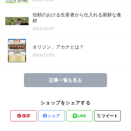
信頼のおける生産者から仕入れる新鮮な食
材
2016/11/27
オリジン、アカナとは？
2016/11/25
記事一覧を見る
ショップをシェアする
保存
シェア
LINE
ツイート