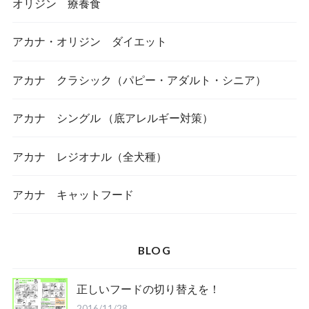
オリジン 療養食
アカナ・オリジン ダイエット
アカナ クラシック（パピー・アダルト・シニア）
アカナ シングル （底アレルギー対策）
アカナ レジオナル（全犬種）
アカナ キャットフード
BLOG
正しいフードの切り替えを！
2016/11/28