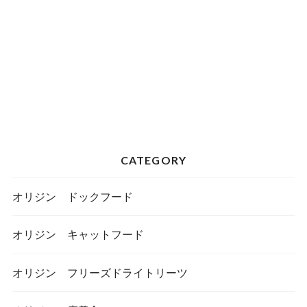
CATEGORY
オリジン ドックフード
オリジン キャットフード
オリジン フリーズドライトリーツ