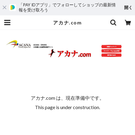
「PAY IDアプリ」でフォローしてショップの最新情
開く
報を受け取ろう
アカナ.com
アカナ.com は、現在準備中です。
This page is under construction.