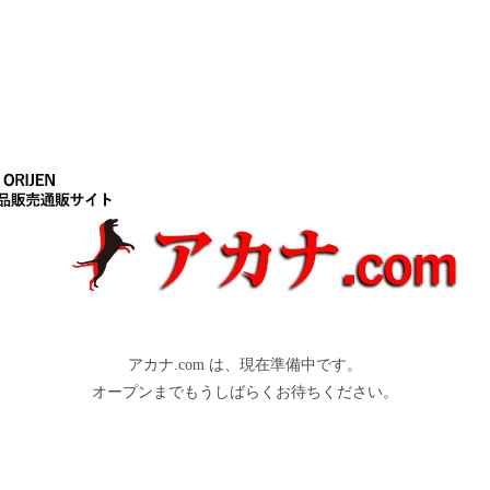
アカナ.com は、現在準備中です。
オープンまでもうしばらくお待ちください。