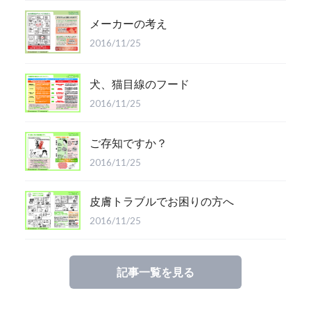
メーカーの考え
2016/11/25
犬、猫目線のフード
2016/11/25
ご存知ですか？
2016/11/25
皮膚トラブルでお困りの方へ
2016/11/25
記事一覧を見る