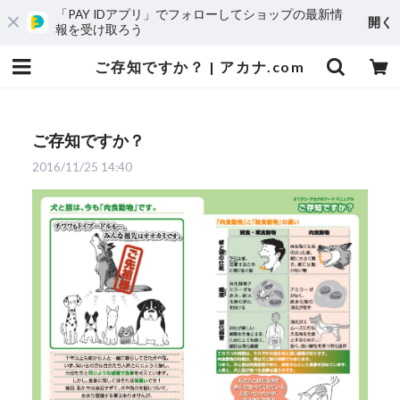
「PAY IDアプリ」でフォローしてショップの最新情
開く
報を受け取ろう
ご存知ですか？ | アカナ.com
ご存知ですか？
2016/11/25 14:40