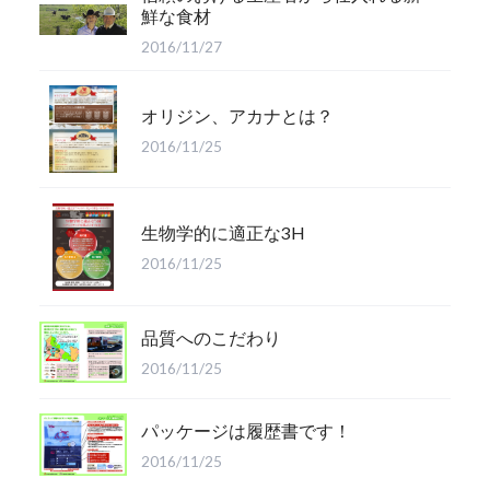
鮮な食材
2016/11/27
オリジン、アカナとは？
2016/11/25
生物学的に適正な3H
2016/11/25
品質へのこだわり
2016/11/25
パッケージは履歴書です！
2016/11/25