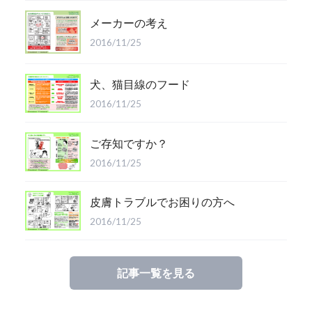
メーカーの考え
2016/11/25
犬、猫目線のフード
2016/11/25
ご存知ですか？
2016/11/25
皮膚トラブルでお困りの方へ
2016/11/25
記事一覧を見る