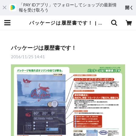
「PAY IDアプリ」でフォローしてショップの最新情
開く
報を受け取ろう
パッケージは履歴書です！ | アカナ.com
パッケージは履歴書です！
2016/11/25 14:41