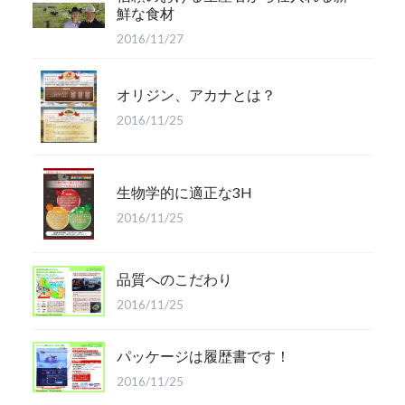
鮮な食材
2016/11/27
オリジン、アカナとは？
2016/11/25
生物学的に適正な3H
2016/11/25
品質へのこだわり
2016/11/25
パッケージは履歴書です！
2016/11/25