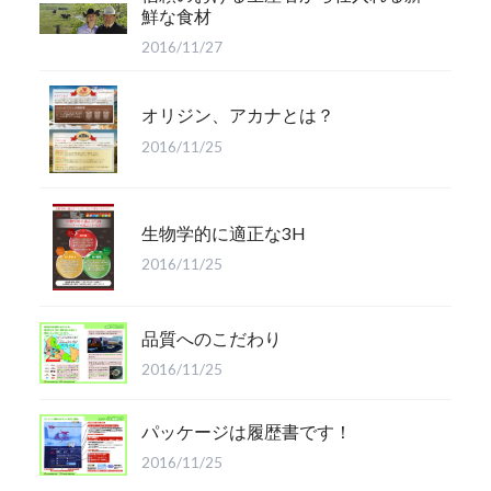
鮮な食材
2016/11/27
オリジン、アカナとは？
2016/11/25
生物学的に適正な3H
2016/11/25
品質へのこだわり
2016/11/25
パッケージは履歴書です！
2016/11/25