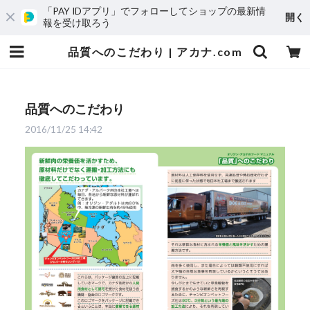
「PAY IDアプリ」でフォローしてショップの最新情
開く
報を受け取ろう
品質へのこだわり | アカナ.com
品質へのこだわり
2016/11/25 14:42