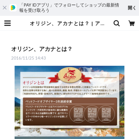
「PAY IDアプリ」でフォローしてショップの最新情
開く
報を受け取ろう
オリジン、アカナとは？ | アカナ.com
オリジン、アカナとは？
2016/11/25 14:43