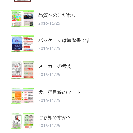
品質へのこだわり
2016/11/25
パッケージは履歴書です！
2016/11/25
メーカーの考え
2016/11/25
犬、猫目線のフード
2016/11/25
ご存知ですか？
2016/11/25