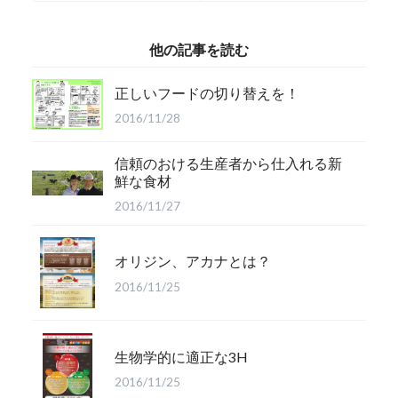
他の記事を読む
正しいフードの切り替えを！
2016/11/28
信頼のおける生産者から仕入れる新
鮮な食材
2016/11/27
オリジン、アカナとは？
2016/11/25
生物学的に適正な3H
2016/11/25