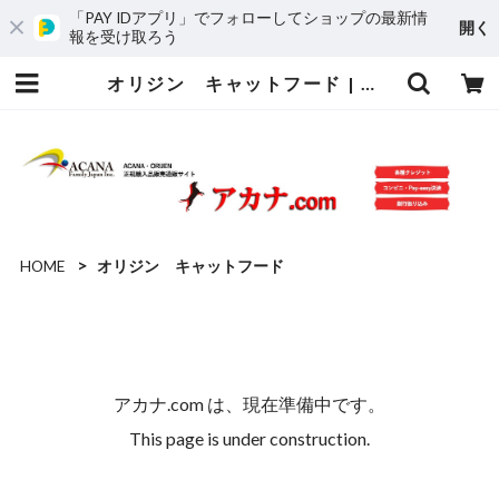
「PAY IDアプリ」でフォローしてショップの最新情
開く
報を受け取ろう
オリジン キャットフード | アカナ.com
HOME
オリジン キャットフード
アカナ.com は、現在準備中です。
This page is under construction.