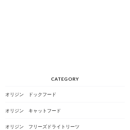
CATEGORY
オリジン ドックフード
オリジン キャットフード
オリジン フリーズドライトリーツ