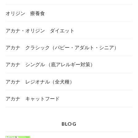
オリジン 療養食
アカナ・オリジン ダイエット
アカナ クラシック（パピー・アダルト・シニア）
アカナ シングル （底アレルギー対策）
アカナ レジオナル（全犬種）
アカナ キャットフード
BLOG