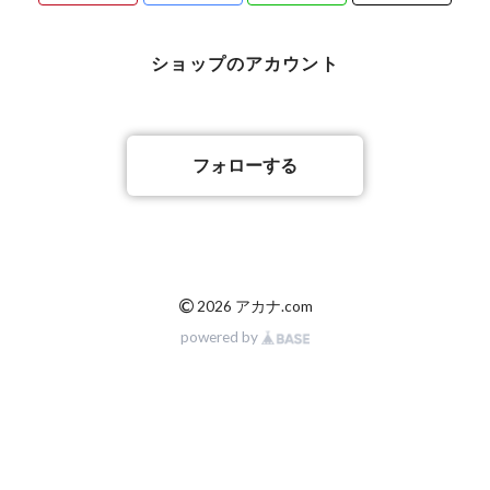
ショップのアカウント
フォローする
©
2026 アカナ.com
powered by