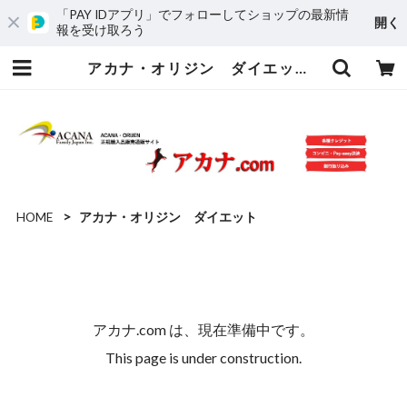
「PAY IDアプリ」でフォローしてショップの最新情
開く
報を受け取ろう
アカナ・オリジン ダイエット | アカナ.com
HOME
アカナ・オリジン ダイエット
アカナ.com は、現在準備中です。
This page is under construction.