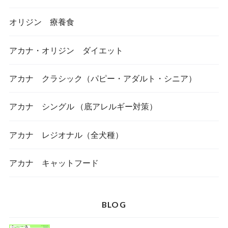
オリジン 療養食
アカナ・オリジン ダイエット
アカナ クラシック（パピー・アダルト・シニア）
アカナ シングル （底アレルギー対策）
アカナ レジオナル（全犬種）
アカナ キャットフード
BLOG