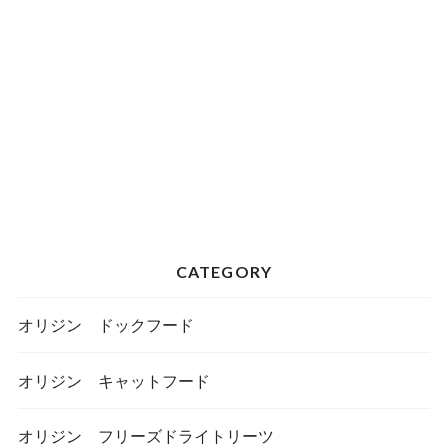
CATEGORY
オリジン ドックフード
オリジン キャットフード
オリジン フリーズドライトリーツ