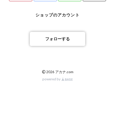
ショップのアカウント
フォローする
©
2026 アカナ.com
powered by