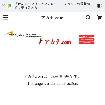
「PAY IDアプリ」でフォローしてショップの最新情
開く
報を受け取ろう
アカナ.com
アカナ.com は、現在準備中です。
This page is under construction.