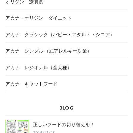
オリジン 療養食
アカナ・オリジン ダイエット
アカナ クラシック（パピー・アダルト・シニア）
アカナ シングル （底アレルギー対策）
アカナ レジオナル（全犬種）
アカナ キャットフード
BLOG
正しいフードの切り替えを！
2016/11/28