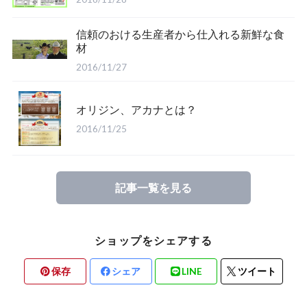
信頼のおける生産者から仕入れる新鮮な食
材
2016/11/27
オリジン、アカナとは？
2016/11/25
記事一覧を見る
ショップをシェアする
保存
シェア
LINE
ツイート