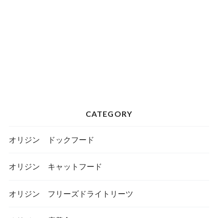
CATEGORY
オリジン ドックフード
オリジン キャットフード
オリジン フリーズドライトリーツ