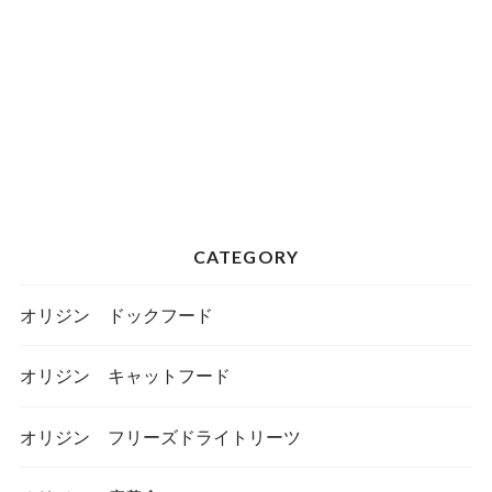
CATEGORY
オリジン ドックフード
オリジン キャットフード
オリジン フリーズドライトリーツ