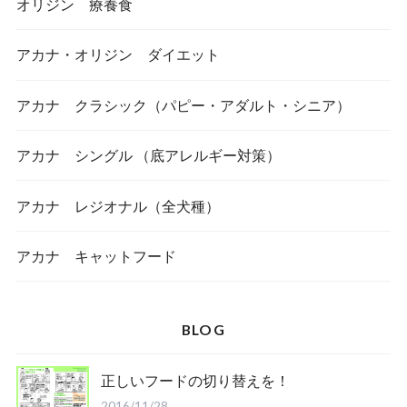
オリジン 療養食
アカナ・オリジン ダイエット
アカナ クラシック（パピー・アダルト・シニア）
アカナ シングル （底アレルギー対策）
アカナ レジオナル（全犬種）
アカナ キャットフード
BLOG
正しいフードの切り替えを！
2016/11/28