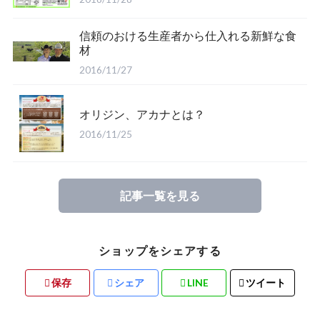
信頼のおける生産者から仕入れる新鮮な食
材
2016/11/27
オリジン、アカナとは？
2016/11/25
記事一覧を見る
ショップをシェアする
保存
シェア
LINE
ツイート