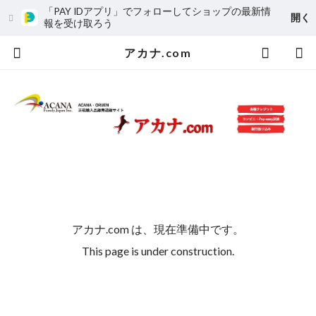
「PAY IDアプリ」でフォローしてショップの最新情
開く
報を受け取ろう
アカナ.com
アカナ.com は、現在準備中です。
This page is under construction.