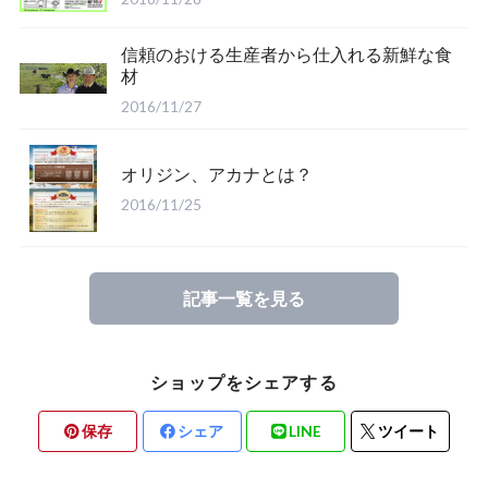
信頼のおける生産者から仕入れる新鮮な食
材
2016/11/27
オリジン、アカナとは？
2016/11/25
記事一覧を見る
ショップをシェアする
保存
シェア
LINE
ツイート