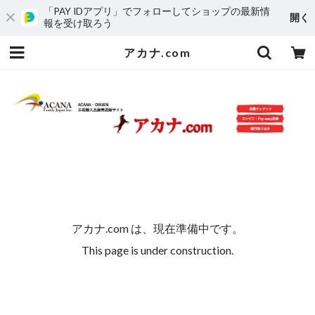
「PAY IDアプリ」でフォローしてショップの最新情
開く
報を受け取ろう
アカナ.com
アカナ.com は、現在準備中です。
This page is under construction.