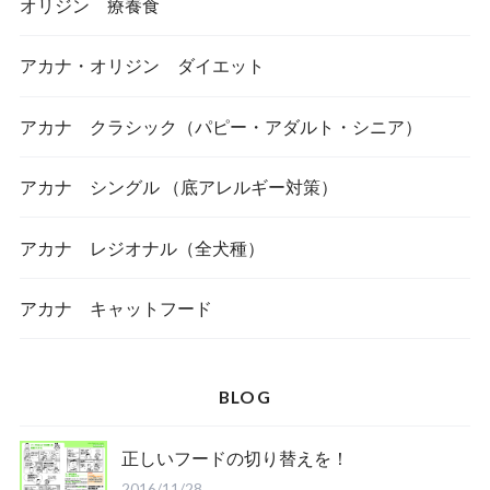
オリジン 療養食
アカナ・オリジン ダイエット
アカナ クラシック（パピー・アダルト・シニア）
アカナ シングル （底アレルギー対策）
アカナ レジオナル（全犬種）
アカナ キャットフード
BLOG
正しいフードの切り替えを！
2016/11/28