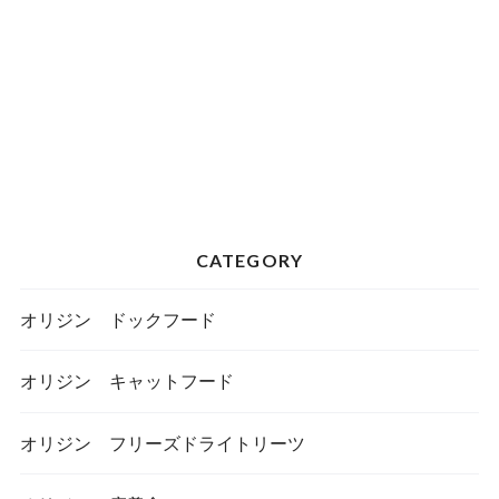
CATEGORY
オリジン ドックフード
オリジン キャットフード
オリジン フリーズドライトリーツ