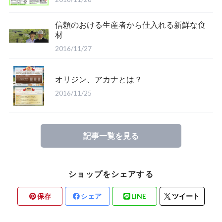
信頼のおける生産者から仕入れる新鮮な食
材
2016/11/27
オリジン、アカナとは？
2016/11/25
記事一覧を見る
ショップをシェアする
保存
シェア
LINE
ツイート