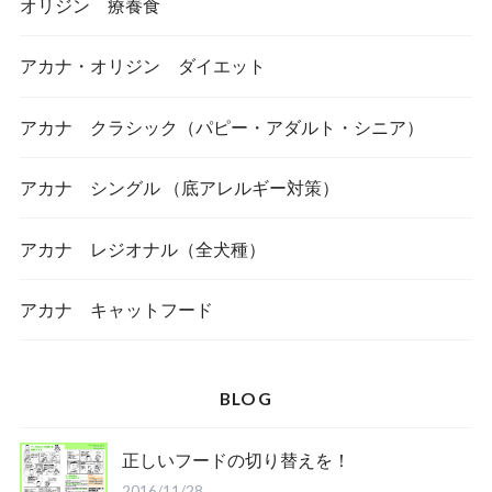
オリジン 療養食
アカナ・オリジン ダイエット
アカナ クラシック（パピー・アダルト・シニア）
アカナ シングル （底アレルギー対策）
アカナ レジオナル（全犬種）
アカナ キャットフード
BLOG
正しいフードの切り替えを！
2016/11/28