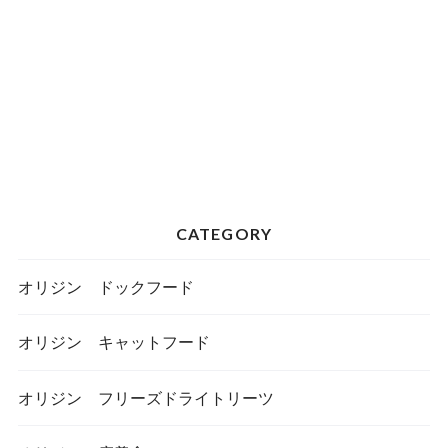
CATEGORY
オリジン ドックフード
オリジン キャットフード
オリジン フリーズドライトリーツ