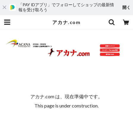
「PAY IDアプリ」でフォローしてショップの最新情
開く
報を受け取ろう
アカナ.com
アカナ.com は、現在準備中です。
This page is under construction.