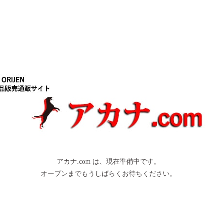
アカナ.com は、現在準備中です。
オープンまでもうしばらくお待ちください。