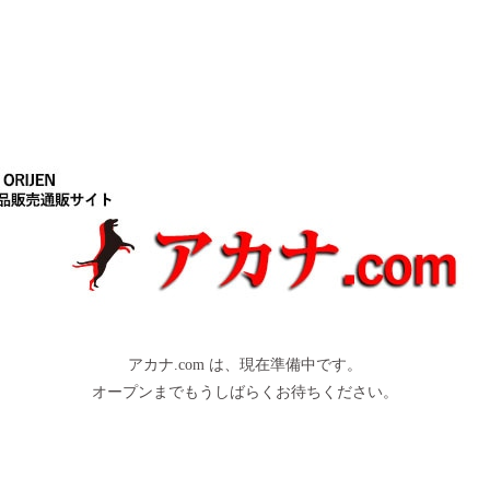
アカナ.com は、現在準備中です。
オープンまでもうしばらくお待ちください。