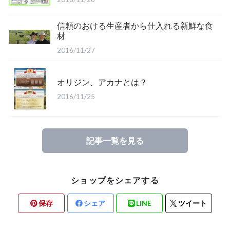
信頼のおける生産者から仕入れる新鮮な食
材
2016/11/27
オリジン、アカナとは？
2016/11/25
記事一覧を見る
ショップをシェアする
保存
シェア
LINE
ツイート