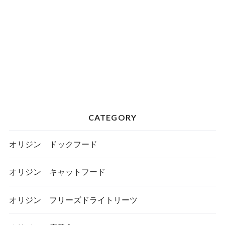
CATEGORY
オリジン ドックフード
オリジン キャットフード
オリジン フリーズドライトリーツ