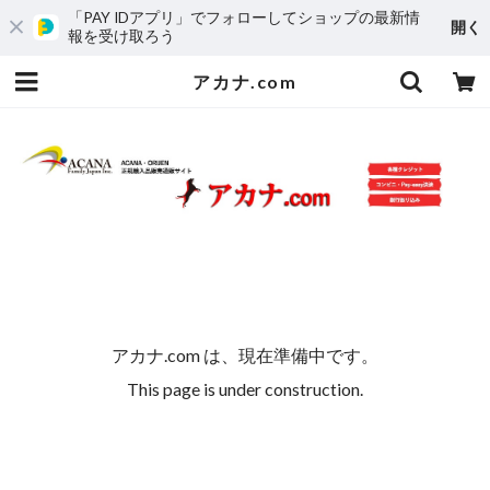
「PAY IDアプリ」でフォローしてショップの最新情
開く
報を受け取ろう
アカナ.com
アカナ.com は、現在準備中です。
This page is under construction.