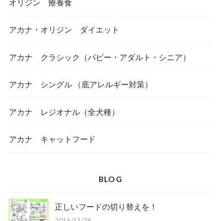
オリジン 療養食
アカナ・オリジン ダイエット
アカナ クラシック（パピー・アダルト・シニア）
アカナ シングル （底アレルギー対策）
アカナ レジオナル（全犬種）
アカナ キャットフード
BLOG
正しいフードの切り替えを！
2016/11/28