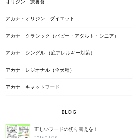
オリジン 療養食
アカナ・オリジン ダイエット
アカナ クラシック（パピー・アダルト・シニア）
アカナ シングル （底アレルギー対策）
アカナ レジオナル（全犬種）
アカナ キャットフード
BLOG
正しいフードの切り替えを！
2016/11/28