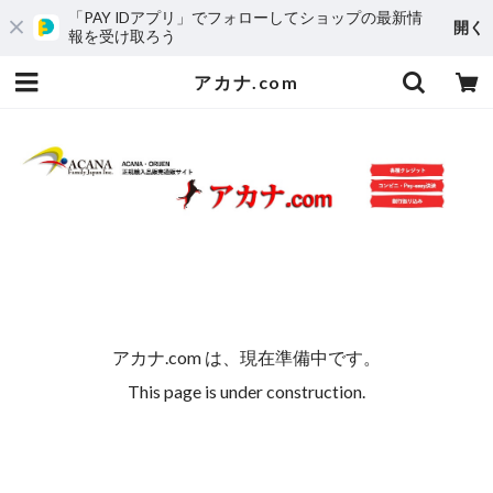
「PAY IDアプリ」でフォローしてショップの最新情
開く
報を受け取ろう
アカナ.com
アカナ.com は、現在準備中です。
This page is under construction.