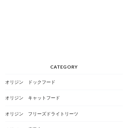
CATEGORY
オリジン ドックフード
オリジン キャットフード
オリジン フリーズドライトリーツ