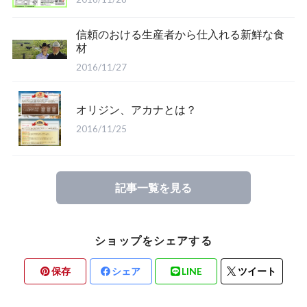
信頼のおける生産者から仕入れる新鮮な食
材
2016/11/27
オリジン、アカナとは？
2016/11/25
記事一覧を見る
ショップをシェアする
保存
シェア
LINE
ツイート