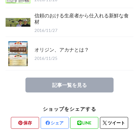
信頼のおける生産者から仕入れる新鮮な食
材
2016/11/27
オリジン、アカナとは？
2016/11/25
記事一覧を見る
ショップをシェアする
保存
シェア
LINE
ツイート