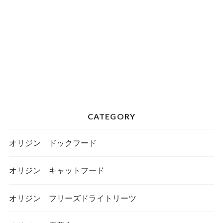
CATEGORY
オリジン ドックフード
オリジン キャットフード
オリジン フリーズドライトリーツ