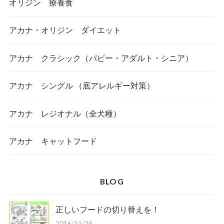
オリジン 療養食
アカナ・オリジン ダイエット
アカナ クラシック（パピー・アダルト・シニア）
アカナ シングル （底アレルギー対策）
アカナ レジオナル（全犬種）
アカナ キャットフード
BLOG
正しいフードの切り替えを！
2016/11/28