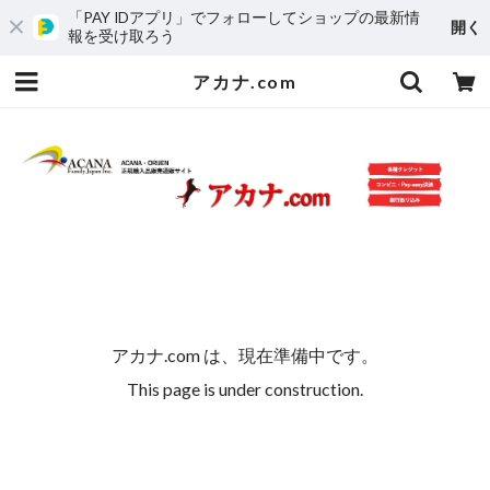
「PAY IDアプリ」でフォローしてショップの最新情
開く
報を受け取ろう
アカナ.com
アカナ.com は、現在準備中です。
This page is under construction.