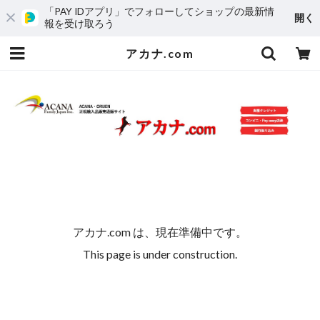
「PAY IDアプリ」でフォローしてショップの最新情
開く
報を受け取ろう
アカナ.com
アカナ.com は、現在準備中です。
This page is under construction.