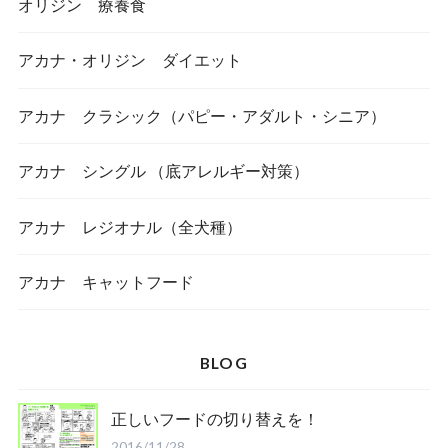
オリジン 療養食
アカナ・オリジン ダイエット
アカナ クラシック（パピー・アダルト・シニア）
アカナ シングル （底アレルギー対策）
アカナ レジオナル（全犬種）
アカナ キャットフード
BLOG
正しいフードの切り替えを！
2016/11/28