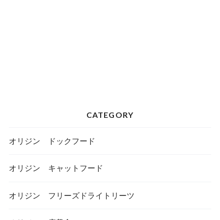
CATEGORY
オリジン ドックフード
オリジン キャットフード
オリジン フリーズドライトリーツ