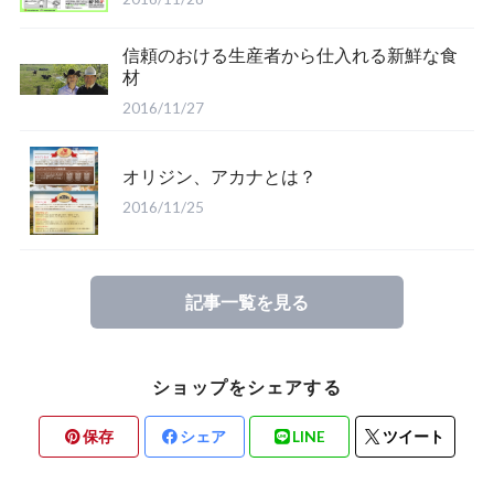
信頼のおける生産者から仕入れる新鮮な食
材
2016/11/27
オリジン、アカナとは？
2016/11/25
記事一覧を見る
ショップをシェアする
保存
シェア
LINE
ツイート