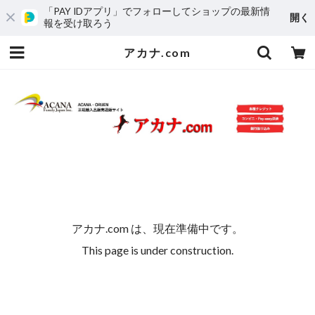
「PAY IDアプリ」でフォローしてショップの最新情
開く
報を受け取ろう
アカナ.com
アカナ.com は、現在準備中です。
This page is under construction.