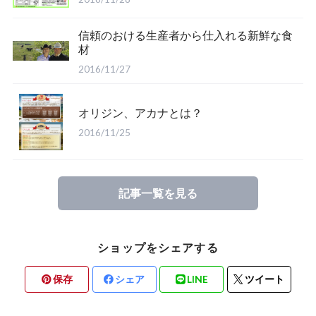
信頼のおける生産者から仕入れる新鮮な食
材
2016/11/27
オリジン、アカナとは？
2016/11/25
記事一覧を見る
ショップをシェアする
保存
シェア
LINE
ツイート