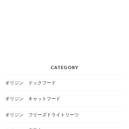
CATEGORY
オリジン ドックフード
オリジン キャットフード
オリジン フリーズドライトリーツ