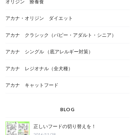
オリジン 療養食
アカナ・オリジン ダイエット
アカナ クラシック（パピー・アダルト・シニア）
アカナ シングル （底アレルギー対策）
アカナ レジオナル（全犬種）
アカナ キャットフード
BLOG
正しいフードの切り替えを！
2016/11/28