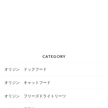
CATEGORY
オリジン ドックフード
オリジン キャットフード
オリジン フリーズドライトリーツ