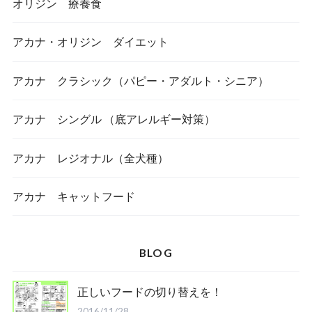
オリジン 療養食
アカナ・オリジン ダイエット
アカナ クラシック（パピー・アダルト・シニア）
アカナ シングル （底アレルギー対策）
アカナ レジオナル（全犬種）
アカナ キャットフード
BLOG
正しいフードの切り替えを！
2016/11/28