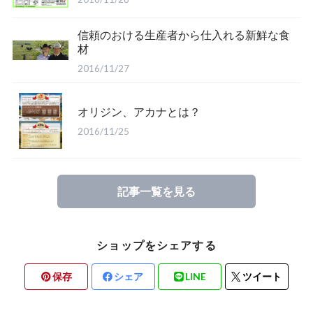
信頼のおける生産者から仕入れる新鮮な食
材
2016/11/27
オリジン、アカナとは？
2016/11/25
記事一覧を見る
ショップをシェアする
保存
シェア
LINE
ツイート