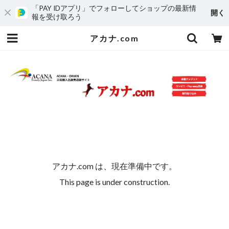
「PAY IDアプリ」でフォローしてショップの最新情
開く
報を受け取ろう
アカナ.com
アカナ.com は、現在準備中です。
This page is under construction.