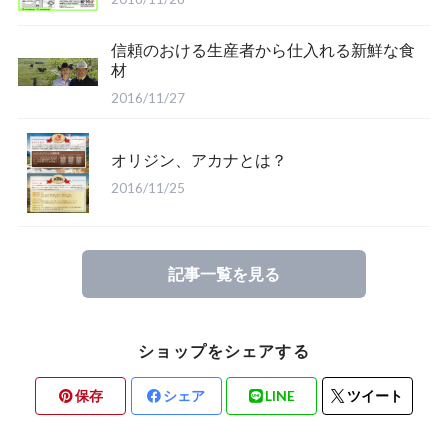
信頼のおける生産者から仕入れる新鮮な食
材
2016/11/27
オリジン、アカナとは？
2016/11/25
記事一覧を見る
ショップをシェアする
保存
シェア
LINE
ツイート