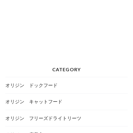
CATEGORY
オリジン ドックフード
オリジン キャットフード
オリジン フリーズドライトリーツ