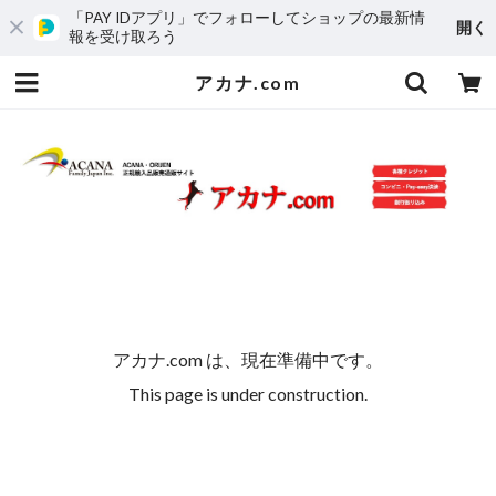
「PAY IDアプリ」でフォローしてショップの最新情
開く
報を受け取ろう
アカナ.com
アカナ.com は、現在準備中です。
This page is under construction.