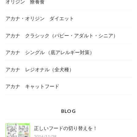
オリジン 療養食
アカナ・オリジン ダイエット
アカナ クラシック（パピー・アダルト・シニア）
アカナ シングル （底アレルギー対策）
アカナ レジオナル（全犬種）
アカナ キャットフード
BLOG
正しいフードの切り替えを！
2016/11/28