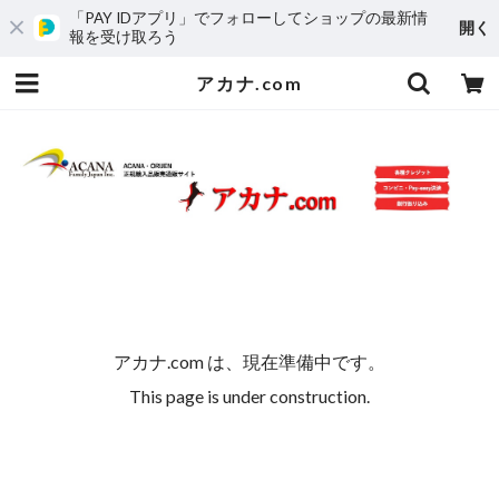
「PAY IDアプリ」でフォローしてショップの最新情
開く
報を受け取ろう
アカナ.com
アカナ.com は、現在準備中です。
This page is under construction.