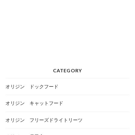
CATEGORY
オリジン ドックフード
オリジン キャットフード
オリジン フリーズドライトリーツ