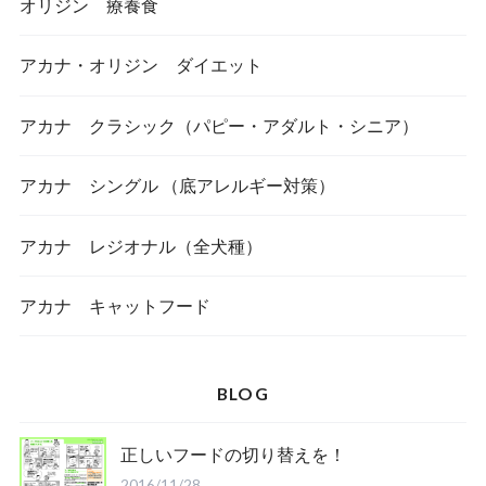
オリジン 療養食
アカナ・オリジン ダイエット
アカナ クラシック（パピー・アダルト・シニア）
アカナ シングル （底アレルギー対策）
アカナ レジオナル（全犬種）
アカナ キャットフード
BLOG
正しいフードの切り替えを！
2016/11/28