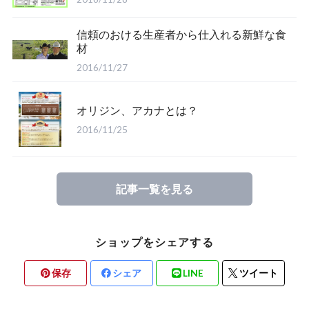
信頼のおける生産者から仕入れる新鮮な食
材
2016/11/27
オリジン、アカナとは？
2016/11/25
記事一覧を見る
ショップをシェアする
保存
シェア
LINE
ツイート