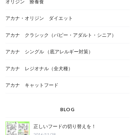
オリジン 療養食
アカナ・オリジン ダイエット
アカナ クラシック（パピー・アダルト・シニア）
アカナ シングル （底アレルギー対策）
アカナ レジオナル（全犬種）
アカナ キャットフード
BLOG
正しいフードの切り替えを！
2016/11/28