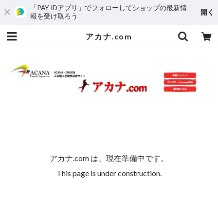
「PAY IDアプリ」でフォローしてショップの最新情
開く
報を受け取ろう
アカナ.com
アカナ.com は、現在準備中です。
This page is under construction.