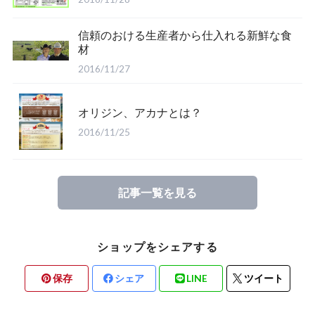
信頼のおける生産者から仕入れる新鮮な食
材
2016/11/27
オリジン、アカナとは？
2016/11/25
記事一覧を見る
ショップをシェアする
保存
シェア
LINE
ツイート