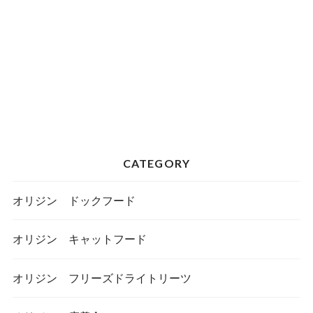
CATEGORY
オリジン ドックフード
オリジン キャットフード
オリジン フリーズドライトリーツ