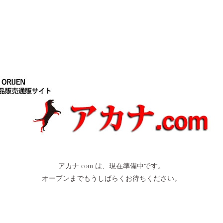
アカナ.com は、現在準備中です。
オープンまでもうしばらくお待ちください。