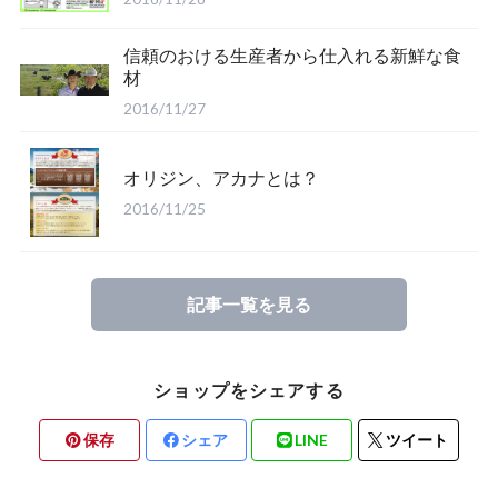
信頼のおける生産者から仕入れる新鮮な食
材
2016/11/27
オリジン、アカナとは？
2016/11/25
記事一覧を見る
ショップをシェアする
保存
シェア
LINE
ツイート