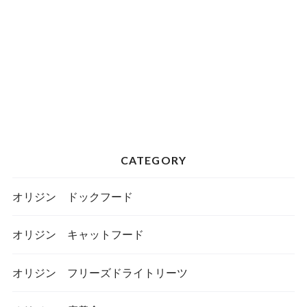
CATEGORY
オリジン ドックフード
オリジン キャットフード
オリジン フリーズドライトリーツ