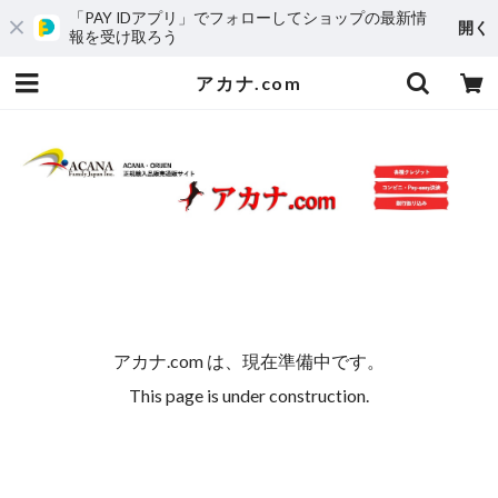
「PAY IDアプリ」でフォローしてショップの最新情
開く
報を受け取ろう
アカナ.com
アカナ.com は、現在準備中です。
This page is under construction.