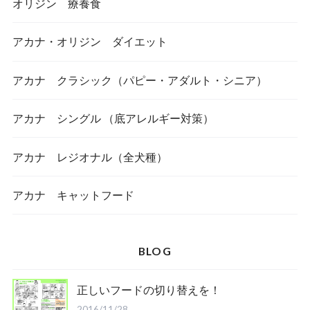
オリジン 療養食
アカナ・オリジン ダイエット
アカナ クラシック（パピー・アダルト・シニア）
アカナ シングル （底アレルギー対策）
アカナ レジオナル（全犬種）
アカナ キャットフード
BLOG
正しいフードの切り替えを！
2016/11/28