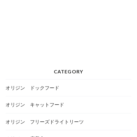
CATEGORY
オリジン ドックフード
オリジン キャットフード
オリジン フリーズドライトリーツ