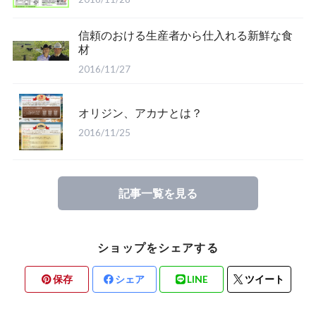
信頼のおける生産者から仕入れる新鮮な食
材
2016/11/27
オリジン、アカナとは？
2016/11/25
記事一覧を見る
ショップをシェアする
保存
シェア
LINE
ツイート