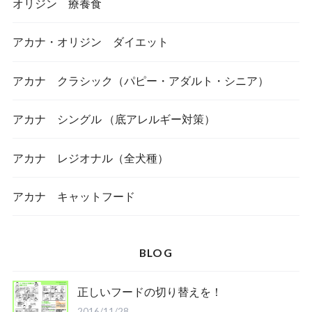
オリジン 療養食
アカナ・オリジン ダイエット
アカナ クラシック（パピー・アダルト・シニア）
アカナ シングル （底アレルギー対策）
アカナ レジオナル（全犬種）
アカナ キャットフード
BLOG
正しいフードの切り替えを！
2016/11/28