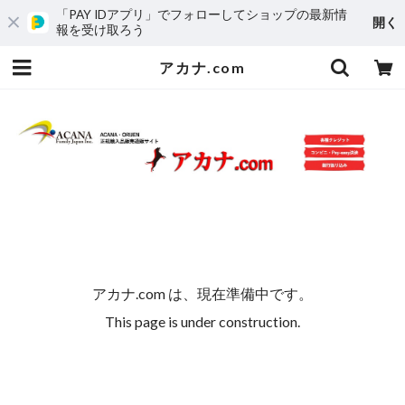
「PAY IDアプリ」でフォローしてショップの最新情
開く
報を受け取ろう
アカナ.com
アカナ.com は、現在準備中です。
This page is under construction.