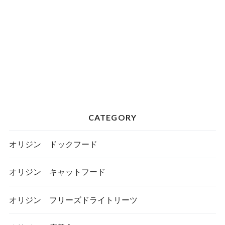
CATEGORY
オリジン ドックフード
オリジン キャットフード
オリジン フリーズドライトリーツ