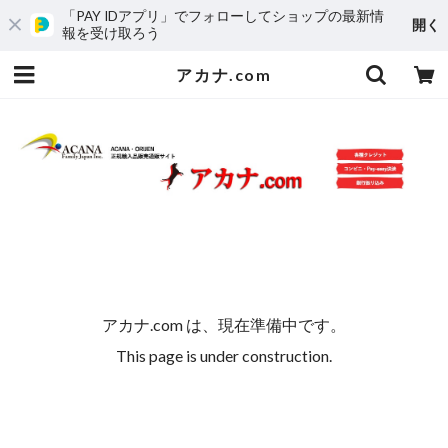
「PAY IDアプリ」でフォローしてショップの最新情
開く
報を受け取ろう
アカナ.com
アカナ.com は、現在準備中です。
This page is under construction.