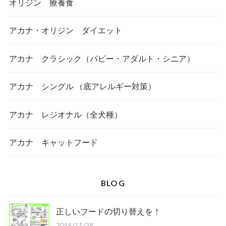
オリジン 療養食
アカナ・オリジン ダイエット
アカナ クラシック（パピー・アダルト・シニア）
アカナ シングル （底アレルギー対策）
アカナ レジオナル（全犬種）
アカナ キャットフード
BLOG
正しいフードの切り替えを！
2016/11/28