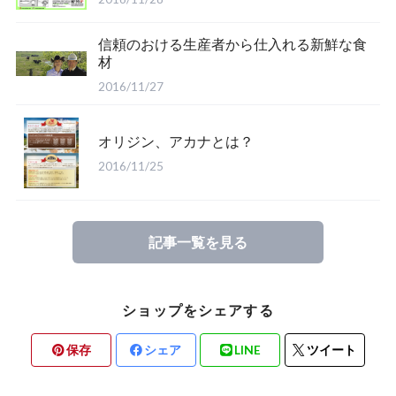
信頼のおける生産者から仕入れる新鮮な食
材
2016/11/27
オリジン、アカナとは？
2016/11/25
記事一覧を見る
ショップをシェアする
保存
シェア
LINE
ツイート