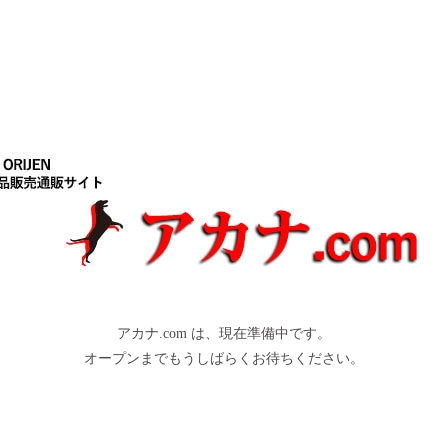
アカナ.com は、現在準備中です。
オープンまでもうしばらくお待ちください。