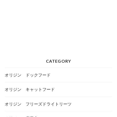
CATEGORY
オリジン ドックフード
オリジン キャットフード
オリジン フリーズドライトリーツ