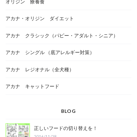
オリジン 療養食
アカナ・オリジン ダイエット
アカナ クラシック（パピー・アダルト・シニア）
アカナ シングル （底アレルギー対策）
アカナ レジオナル（全犬種）
アカナ キャットフード
BLOG
正しいフードの切り替えを！
2016/11/28