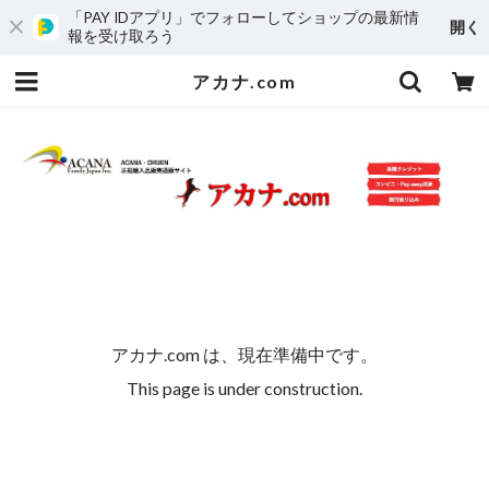
「PAY IDアプリ」でフォローしてショップの最新情
開く
報を受け取ろう
アカナ.com
アカナ.com は、現在準備中です。
This page is under construction.