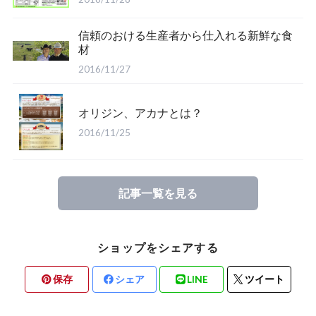
信頼のおける生産者から仕入れる新鮮な食
材
2016/11/27
オリジン、アカナとは？
2016/11/25
記事一覧を見る
ショップをシェアする
保存
シェア
LINE
ツイート